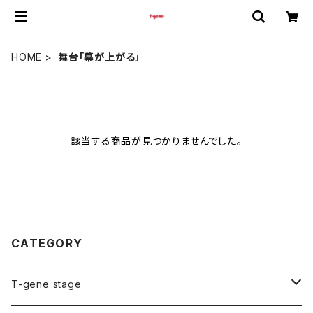
HOME
舞台「幕が上がる」
該当する商品が見つかりませんでした。
CATEGORY
T-gene stage